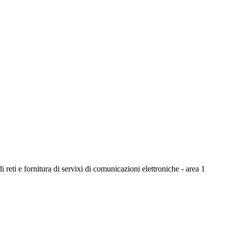
 reti e fornitura di servixi di comunicazioni elettroniche - area 1