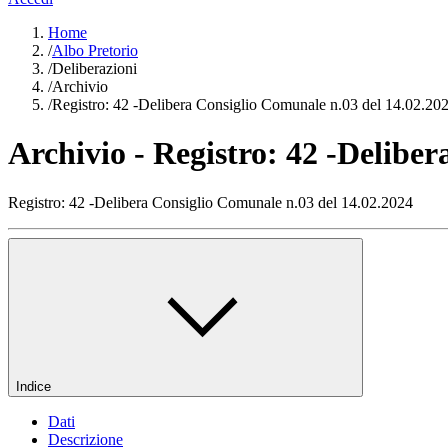
Home
/
Albo Pretorio
/
Deliberazioni
/
Archivio
/
Registro: 42 -Delibera Consiglio Comunale n.03 del 14.02.20
Archivio - Registro: 42 -Delibe
Registro: 42 -Delibera Consiglio Comunale n.03 del 14.02.2024
Indice
Dati
Descrizione