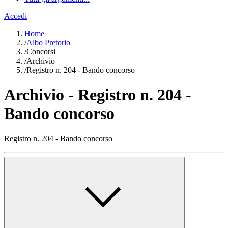
Accedi
Home
/
Albo Pretorio
/
Concorsi
/
Archivio
/
Registro n. 204 - Bando concorso
Archivio - Registro n. 204 -
Bando concorso
Registro n. 204 - Bando concorso