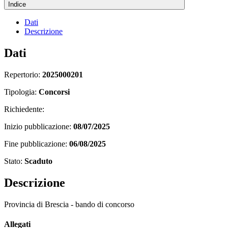
Indice
Dati
Descrizione
Dati
Repertorio:
2025000201
Tipologia:
Concorsi
Richiedente:
Inizio pubblicazione:
08/07/2025
Fine pubblicazione:
06/08/2025
Stato:
Scaduto
Descrizione
Provincia di Brescia - bando di concorso
Allegati