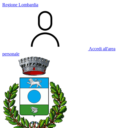
Regione Lombardia
Accedi all'area
personale