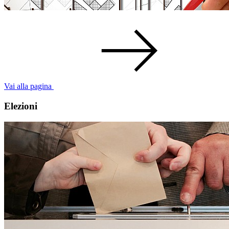
Vai alla pagina
Elezioni