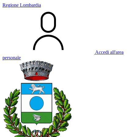
Regione Lombardia
Accedi all'area
personale