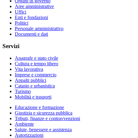
Organi di governo
Aree amministrative
Uffici
Enti e fondazioni
Politici
Personale amministrativo
Documenti e dati
Servizi
Anagrafe e stato civile
Cultura e tempo libero
Vita lavorativa
Imprese e commercio
Appalti pubblici
Catasto e urbanistica
Turismo
Mobilità e trasporti
Educazione e formazione
Giustizia e sicurezza pubblica
Tributi, finanze e contravvenzioni
Ambiente
Salute, benessere e assistenza
Autorizzazioni