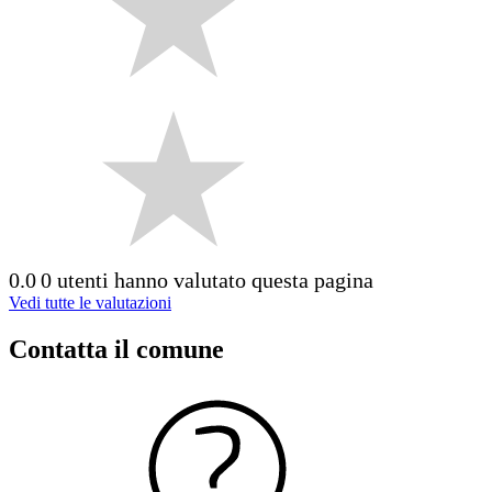
0.0
0 utenti hanno valutato questa pagina
Vedi tutte le valutazioni
Contatta il comune