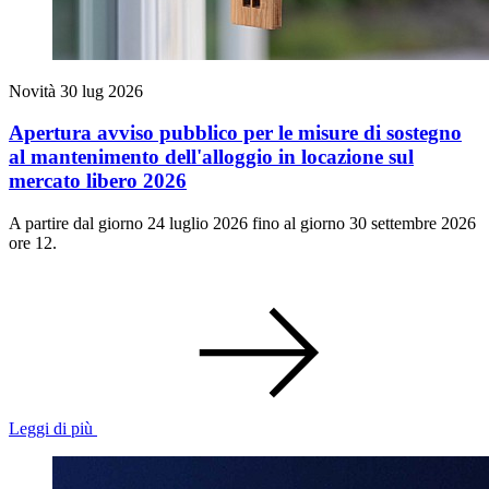
Novità
30 lug 2026
Apertura avviso pubblico per le misure di sostegno
al mantenimento dell'alloggio in locazione sul
mercato libero 2026
A partire dal giorno 24 luglio 2026 fino al giorno 30 settembre 2026
ore 12.
Leggi di più