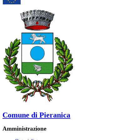
Comune di Pieranica
Amministrazione