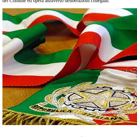
del Comune ed opera attraverso deliberazioni collegiali.