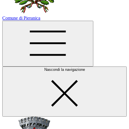
Comune di Pieranica
Nascondi la navigazione