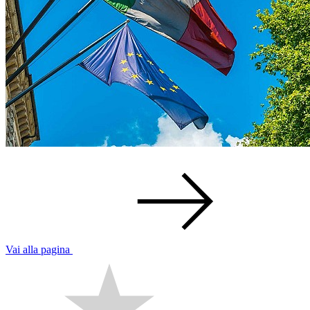
Vai alla pagina