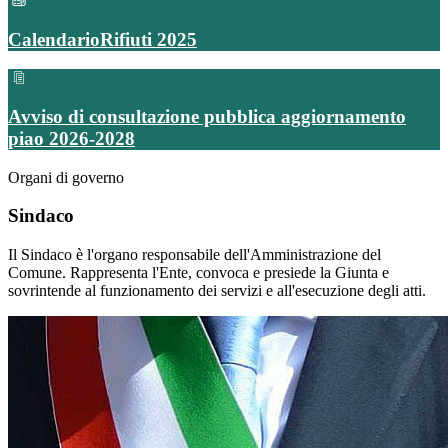
CalendarioRifiuti 2025
Avviso di consultazione pubblica aggiornamento
piao 2026-2028
Organi di governo
Sindaco
Il Sindaco è l'organo responsabile dell'Amministrazione del
Comune. Rappresenta l'Ente, convoca e presiede la Giunta e
sovrintende al funzionamento dei servizi e all'esecuzione degli atti.