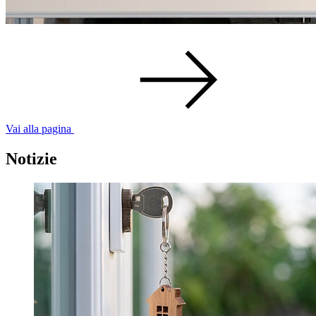
Vai alla pagina
Notizie