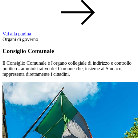
Vai alla pagina
Organi di governo
Consiglio Comunale
Il Consiglio Comunale è l'organo collegiale di indirizzo e controllo
politico - amministrativo del Comune che, insieme al Sindaco,
rappresenta direttamente i cittadini.