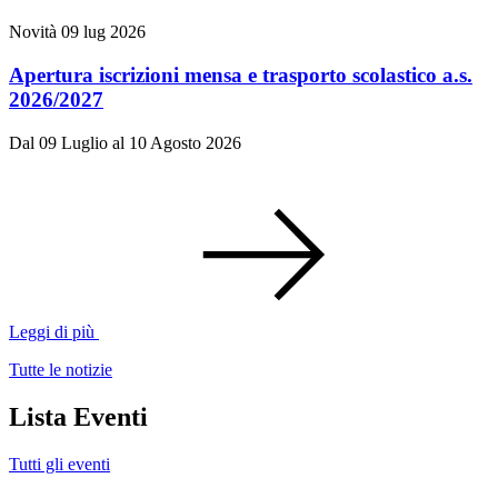
Novità
09 lug 2026
Apertura iscrizioni mensa e trasporto scolastico a.s.
2026/2027
Dal 09 Luglio al 10 Agosto 2026
Leggi di più
Tutte le notizie
Lista Eventi
Tutti gli eventi