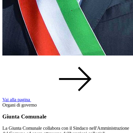
Vai alla pagina
Organi di governo
Giunta Comunale
La Giunta Comunale collabora con il Sindaco nell'Amministrazione