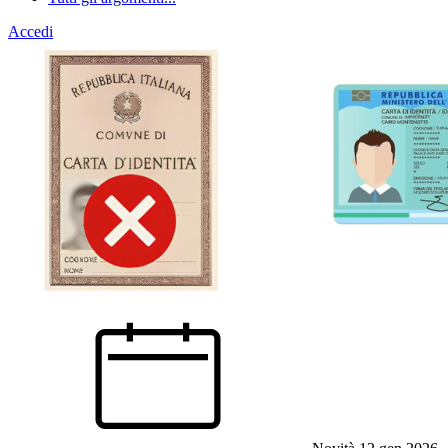
Accedi
Homepage