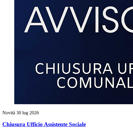
Novità
30 lug 2026
Chiusura Ufficio Assistente Sociale