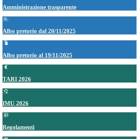
Amministrazione trasparente
Albo pretorio dal 20/11/2025
Albo pretorio al 19/11/2025
TARI 2026
IMU 2026
Regolamenti