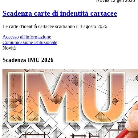
Novità
12 gen 2026
Scadenza carte di indentità cartacee
Le carte d'identità cartacee scadranno il 3 agosto 2026
Accesso all'informazione
Comunicazione istituzionale
Novità
Scadenza IMU 2026