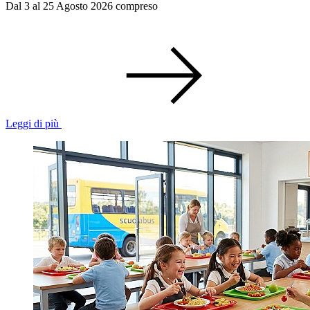
Dal 3 al 25 Agosto 2026 compreso
Leggi di più