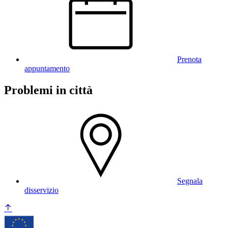
Prenota
appuntamento
Problemi in città
Segnala
disservizio